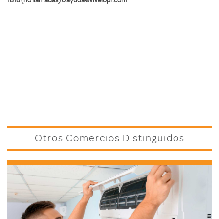
Otros Comercios Distinguidos