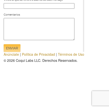
Comentarios
Anúnciate
|
Política de Privacidad
|
Términos de Uso
© 2026
Coqui Labs LLC
. Derechos Reservados.