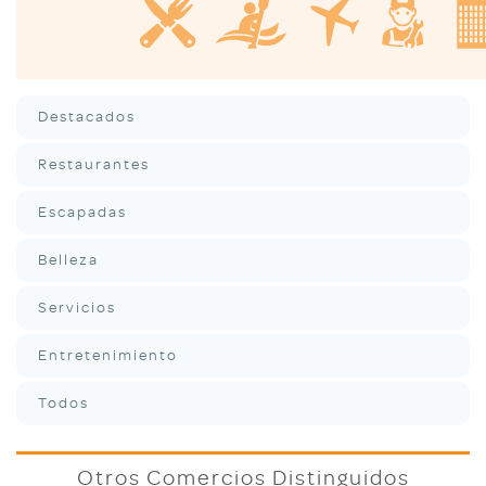
Destacados
Restaurantes
Escapadas
Belleza
Servicios
Entretenimiento
Todos
Otros Comercios Distinguidos