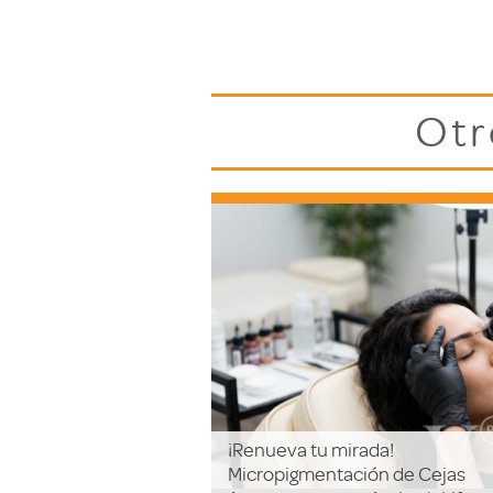
Otr
¡Renueva tu mirada!
Micropigmentación de Cejas