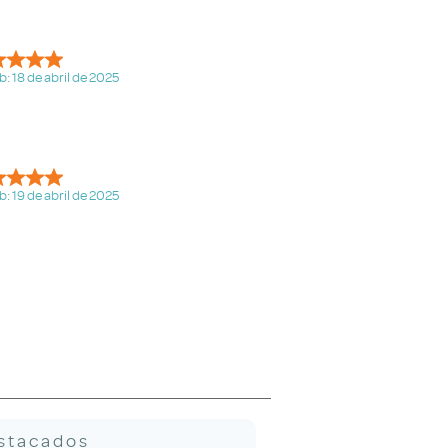
b: 18 de abril de 2025
b: 19 de abril de 2025
stacados