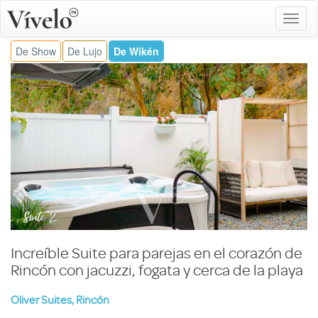
De Show
De Lujo
De Wikén
Increíble Suite para parejas en el corazón de
Rincón con jacuzzi, fogata y cerca de la playa
Oliver Suites, Rincón