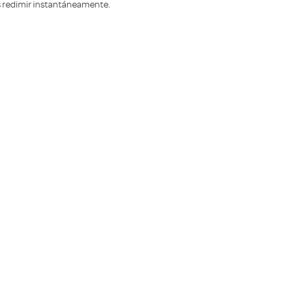
s redimir instantáneamente.