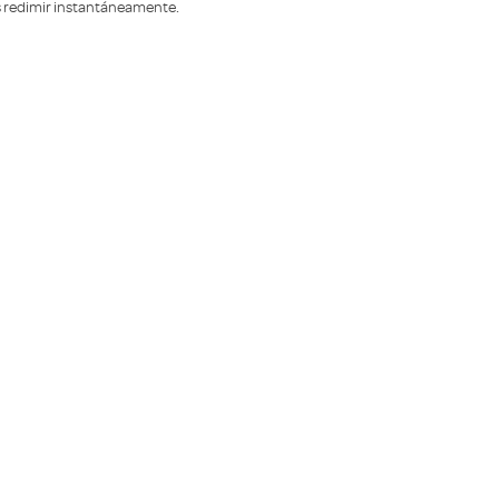
s redimir instantáneamente.